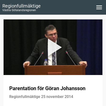
Regionfullmäktige
Västra Götalandsregionen
Parentation för Göran Johansson
Regionfullmäktige 25 november 2014