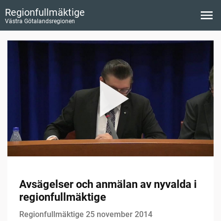
Regionfullmäktige
Västra Götalandsregionen
Avsägelser och anmälan av nyvalda i
regionfullmäktige
Regionfullmäktige 25 november 2014