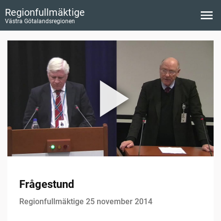
Regionfullmäktige
Västra Götalandsregionen
Frågestund
Regionfullmäktige 25 november 2014