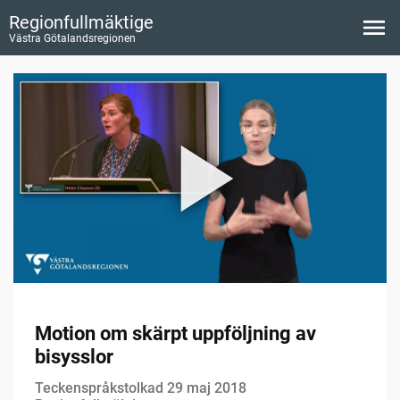
Regionfullmäktige
Västra Götalandsregionen
Motion om skärpt uppföljning av
bisysslor
Teckenspråkstolkad 29 maj 2018