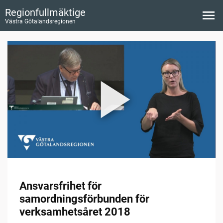
Regionfullmäktige
Västra Götalandsregionen
Ansvarsfrihet för
samordningsförbunden för
verksamhetsåret 2018