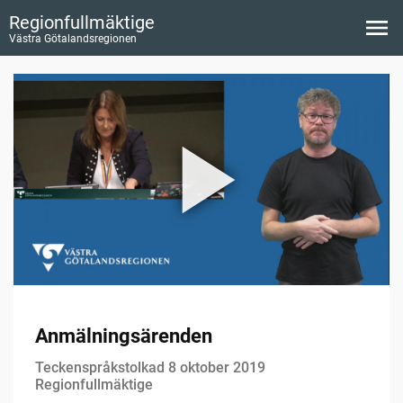
Regionfullmäktige
Västra Götalandsregionen
Anmälningsärenden
Teckenspråkstolkad 8 oktober 2019
Regionfullmäktige