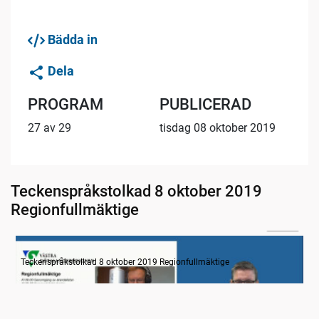
Bädda in
Dela
PROGRAM
PUBLICERAD
27 av 29
tisdag 08 oktober 2019
Teckenspråkstolkad 8 oktober 2019
Regionfullmäktige
31:14
Information
Teckenspråkstolkad 8 oktober 2019 Regionfullmäktige