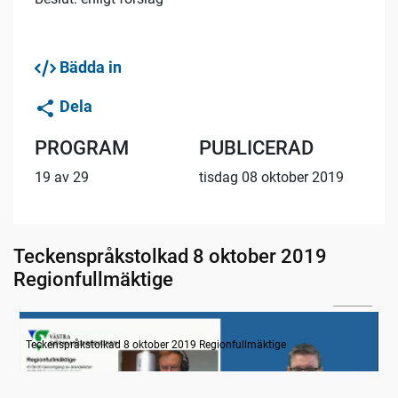
Bädda in
Dela
PROGRAM
PUBLICERAD
19 av 29
tisdag 08 oktober 2019
Teckenspråkstolkad 8 oktober 2019
Regionfullmäktige
31:14
Information
Teckenspråkstolkad 8 oktober 2019 Regionfullmäktige