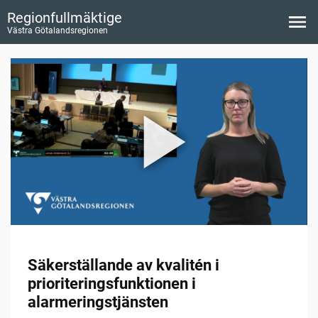
Regionfullmäktige
Västra Götalandsregionen
Säkerställande av kvalitén i
prioriteringsfunktionen i
alarmeringstjänsten