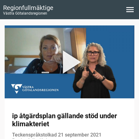
Regionfullmäktige
Västra Götalandsregionen
ip åtgärdsplan gällande stöd under
klimakteriet
Teckenspråkstolkad 21 september 2021