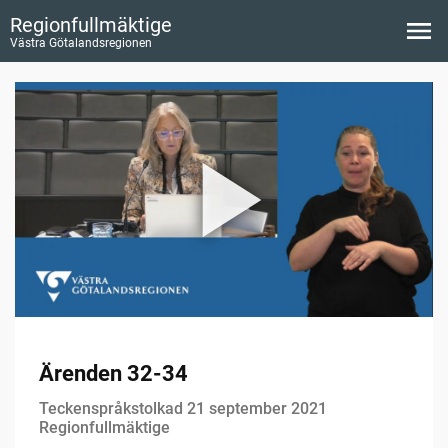
Regionfullmäktige
Västra Götalandsregionen
Ärenden 32-34
Teckenspråkstolkad 21 september 2021
Regionfullmäktige