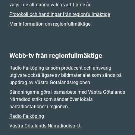
väljs i de allmänna valen vart fjärde år.
Protokoll och handlingar från regionfullmäktige
Mer information om regionfullmäktige
Webb-tv från regionfullmäktige
Radio Falköping är som producent och ansvarig
utgivare också ägare av bildmaterialet som sänds på
uppdrag av Västra Götalandsregionen
Sändningarna görs i samarbete med Västra Götalands
Närradiodistrikt som sänder över lokala
närradiostationer i regionen.
Radio Falköping
Västra Götalands Närradiodistrikt