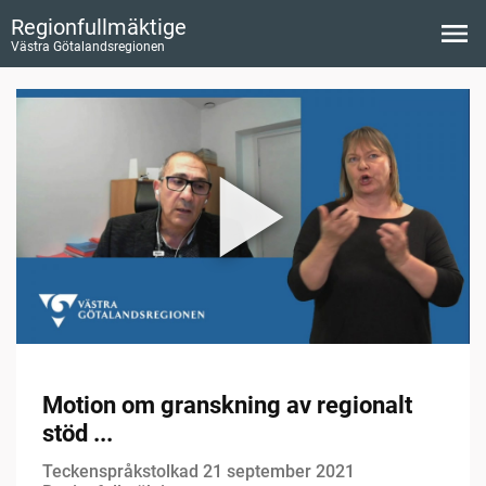
Regionfullmäktige
Västra Götalandsregionen
Motion om granskning av regionalt
stöd ...
Teckenspråkstolkad 21 september 2021