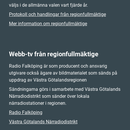
väljs i de allmänna valen vart fjärde år.
Protokoll och handlingar från regionfullmäktige
Mer information om regionfullmäktige
Webb-tv från regionfullmäktige
Radio Falköping är som producent och ansvarig
utgivare också ägare av bildmaterialet som sänds på
uppdrag av Västra Götalandsregionen
Sändningarna görs i samarbete med Västra Götalands
Närradiodistrikt som sänder över lokala
närradiostationer i regionen.
Radio Falköping
Västra Götalands Närradiodistrikt