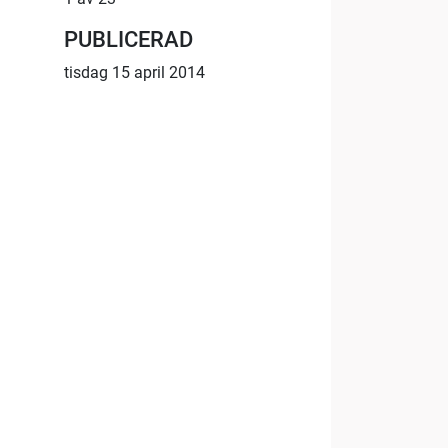
PUBLICERAD
tisdag 15 april 2014