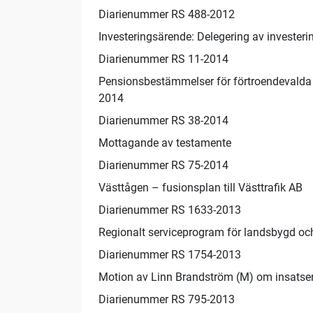
Diarienummer RS 488-2012
Investeringsärende: Delegering av investeri
Diarienummer RS 11-2014
Pensionsbestämmelser för förtroendevalda –
2014
Diarienummer RS 38-2014
Mottagande av testamente
Diarienummer RS 75-2014
Västtågen – fusionsplan till Västtrafik AB
Diarienummer RS 1633-2013
Regionalt serviceprogram för landsbygd o
Diarienummer RS 1754-2013
Motion av Linn Brandström (M) om insatse
Diarienummer RS 795-2013