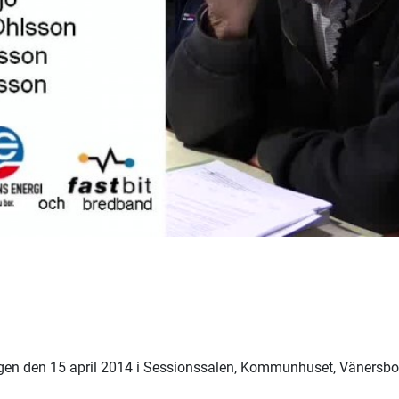
en den 15 april 2014 i Sessionssalen, Kommunhuset, Vänersbo