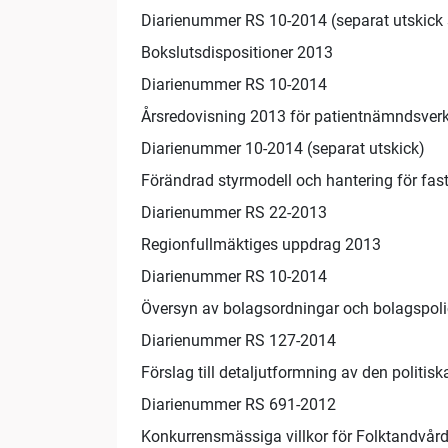
Diarienummer RS 10-2014 (separat utskick 
Bokslutsdispositioner 2013
Diarienummer RS 10-2014
Årsredovisning 2013 för patientnämndsve
Diarienummer 10-2014 (separat utskick)
Förändrad styrmodell och hantering för fast
Diarienummer RS 22-2013
Regionfullmäktiges uppdrag 2013
Diarienummer RS 10-2014
Översyn av bolagsordningar och bolagspoli
Diarienummer RS 127-2014
Förslag till detaljutformning av den politi
Diarienummer RS 691-2012
Konkurrensmässiga villkor för Folktandvårde