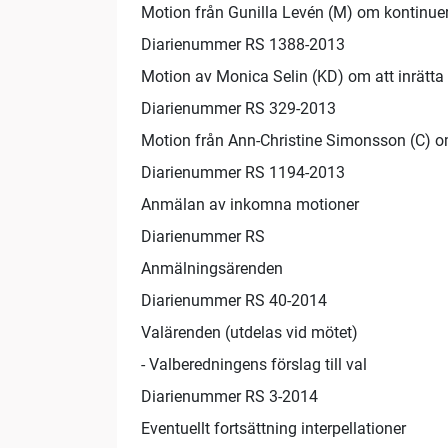
Motion från Gunilla Levén (M) om kontinuer
Diarienummer RS 1388-2013
Motion av Monica Selin (KD) om att inrätta 
Diarienummer RS 329-2013
Motion från Ann-Christine Simonsson (C) om 
Diarienummer RS 1194-2013
Anmälan av inkomna motioner
Diarienummer RS
Anmälningsärenden
Diarienummer RS 40-2014
Valärenden (utdelas vid mötet)
- Valberedningens förslag till val
Diarienummer RS 3-2014
Eventuellt fortsättning interpellationer