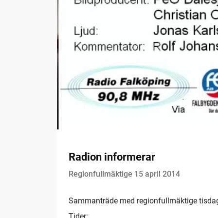
Radion informerar
Regionfullmäktige 15 april 2014
Sammanträde med regionfullmäktige tisdag
Tider: