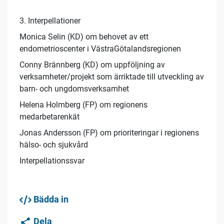
3. Interpellationer
Monica Selin (KD) om behovet av ett
endometrioscenter i VästraGötalandsregionen
Conny Brännberg (KD) om uppföljning av
verksamheter/projekt som ärriktade till utveckling av
barn- och ungdomsverksamhet
Helena Holmberg (FP) om regionens
medarbetarenkät
Jonas Andersson (FP) om prioriteringar i regionens
hälso- och sjukvård
Interpellationssvar
Bädda in
Dela