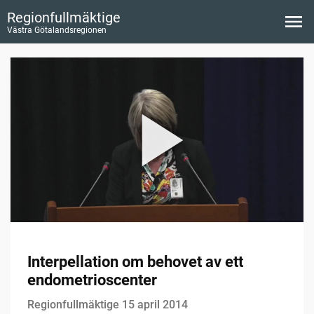
Regionfullmäktige
Västra Götalandsregionen
Interpellation om behovet av ett
endometrioscenter
Regionfullmäktige 15 april 2014