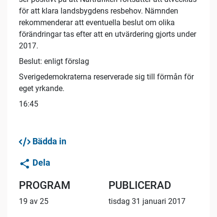
för att klara landsbygdens resbehov. Nämnden
rekommenderar att eventuella beslut om olika
förändringar tas efter att en utvärdering gjorts under
2017.
Beslut: enligt förslag
Sverigedemokraterna reserverade sig till förmån för
eget yrkande.
16:45
Bädda in
Dela
PROGRAM
PUBLICERAD
19 av 25
tisdag 31 januari 2017