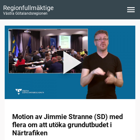
Regionfullmäktige
Västra Götalandsregionen
Motion av Jimmie Stranne (SD) med
flera om att utöka grundutbudet i
Närtrafiken