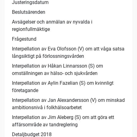
Justeringsdatum
Beslutsärenden
Avsägelser och anmälan av nyvalda i
regionfullmäktige
Frågestund
Interpellation av Eva Olofsson (V) om att våga satsa
långsiktigt på förlossningsvården
Interpellation av Håkan Linnarsson (S) om
omställningen av hälso- och sjukvården
Interpellation av Aylin Fazelian (S) om kvinnligt
företagande
Interpellation av Jan Alexandersson (V) om minskad
ambitionsnivå i folkhälsoarbetet
Interpellation av Jim Aleberg (S) om att göra ett
affärsområde av tandreglering
Detaljbudget 2018