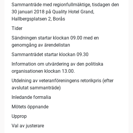
Sammanträde med regionfullmäktige, tisdagen den
30 januari 2018 på Quality Hotel Grand,
Hallbergsplatsen 2, Borås
Tider
Sändningen startar klockan 09.00 med en
genomgång av ärendelistan
Sammanträdet startar klockan 09.30
Information om utvärdering av den politiska
organisationen klockan 13.00.
Utdelning av veteranföreningens retorikpris (efter
avslutat sammanträde)
Inledande formalia
Mötets öppnande
Upprop
Val av justerare