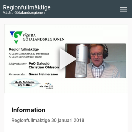
Regionfullmäktige
Västra Götalandsregionen
Information
Regionfullmäktige 30 januari 2018