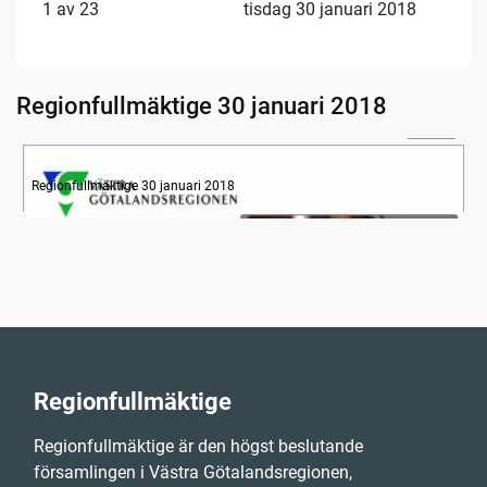
1 av 23
tisdag 30 januari 2018
Regionfullmäktige 30 januari 2018
33:24
Information
Regionfullmäktige 30 januari 2018
Regionfullmäktige
Regionfullmäktige är den högst beslutande
församlingen i Västra Götalandsregionen,