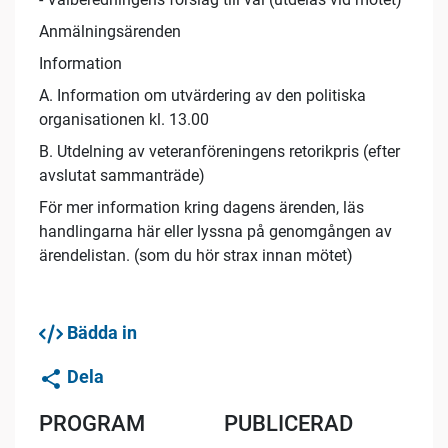
Anmälningsärenden
Information
A. Information om utvärdering av den politiska
organisationen kl. 13.00
B. Utdelning av veteranföreningens retorikpris (efter
avslutat sammanträde)
För mer information kring dagens ärenden, läs
handlingarna här eller lyssna på genomgången av
ärendelistan. (som du hör strax innan mötet)
Bädda in
Dela
PROGRAM
PUBLICERAD