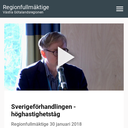
Regionfullmäktige
Västra Götalandsregionen
Sverigeförhandlingen -
höghastighetståg
Regionfullmäktige 30 januari 2018