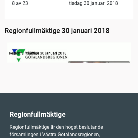
8 av 23
tisdag 30 januari 2018
Regionfullmäktige 30 januari 2018
33:24
Information
Regionfullmäktige 30 januari 2018
Regionfullmäktige
Regionfullmäktige är den högst beslutande
församlingen i Västra Götalandsregionen,