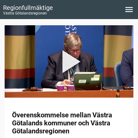
Regionfullmäktige
Västra Götalandsregionen
Överenskommelse mellan Västra
Götalands kommuner och Västra
Götalandsregionen