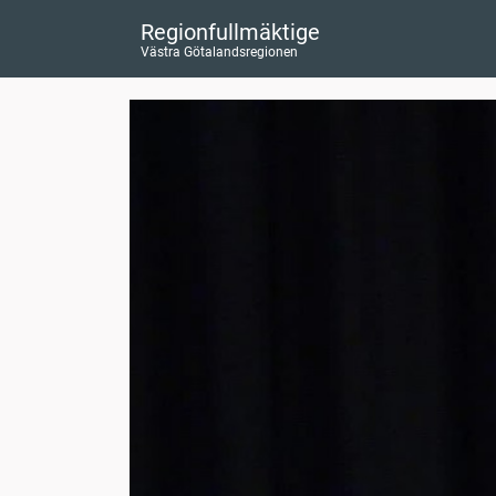
Regionfullmäktige
Västra Götalandsregionen