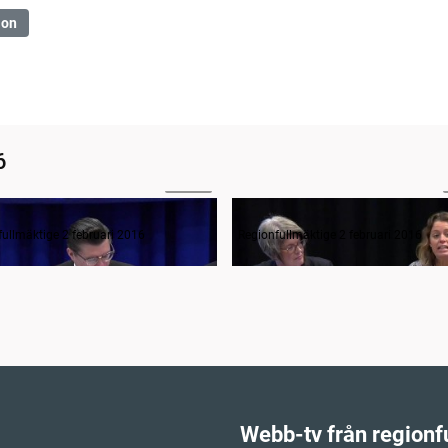
ion
6
00:36
Avsägelser och anmälan av nyvalda i regionfullmäktige
Frågestund
fullmäktige 2 februari 2016
Regionfullmäktige 2 februari 2016
Webb-tv från regionf