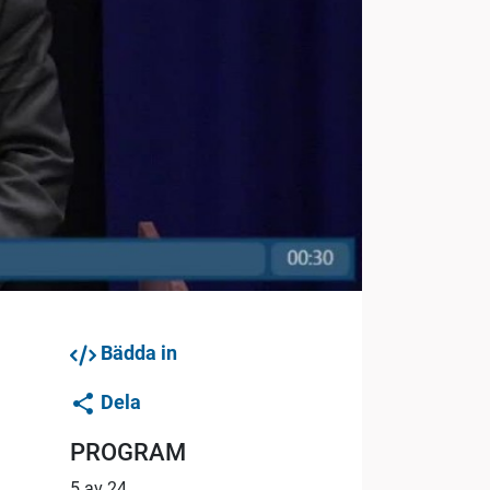
Bädda in
Dela
PROGRAM
5 av 24