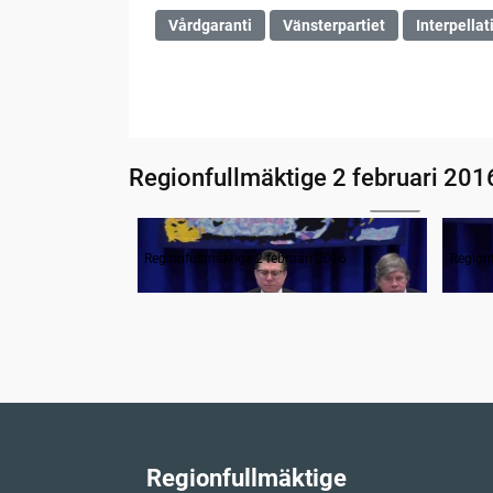
Vårdgaranti
Vänsterpartiet
Interpellat
Regionfullmäktige 2 februari 201
24:32
04:32
gens ärenden
Inledande formalia
ri 2016
Regionfullmäktige 2 februari 2016
Region
Regionfullmäktige