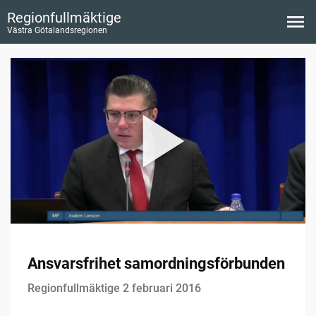
Regionfullmäktige
Västra Götalandsregionen
Ansvarsfrihet samordningsförbunden
Regionfullmäktige 2 februari 2016