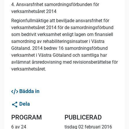
4. Ansvarsfrihet samordningsförbunden för
verksamhetsåret 2014
Regionfullmäktige att beviljade ansvarsfrihet för
verksamhetsåret 2014 för de samordningsförbund
som bedrivit verksamhet enligt lagen om finansiell
samordning av rehabiliteringsinsatser i Västra
Götaland. 2014 bedrev 16 samordningsförbund
verksamhet i Västra Götaland och samtliga har
avlämnat årsredovisning med revisionsberättelse för
verksamhetsåret.
Bädda in
Dela
PROGRAM
PUBLICERAD
6 av 24
tisdag 02 februari 2016