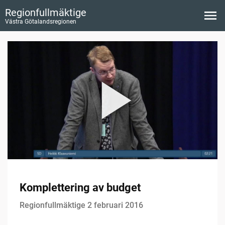
Regionfullmäktige
Västra Götalandsregionen
Komplettering av budget
Regionfullmäktige 2 februari 2016