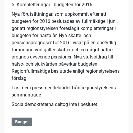
5. Kompletteringar i budgeten för 2016
Nya förutsättningar, som uppkommit efter att
budgeten för 2016 beslutades av fullmäktige i juni,
gör att regionstyrelsen föreslagit kompletteringar i
budgeten för nästa år. Nya skatte- och
pensionsprognoser för 2016, visar på en obetydlig
förändring vad gäller skatter och en något bättre
prognos avseende pensioner. Nya statsbidrag till
hälso- och sjukvården påverkar budgeten.
Regionfullmäktige beslutade enligt regionstyrelsens
förslag.
Läs mer i pressmeddelandet från regionstyrelsens
sammanträde
Socialdemokraterna deltog inte i beslutet
Budget