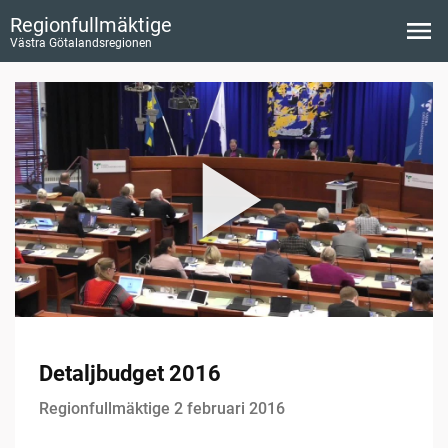
Regionfullmäktige
Västra Götalandsregionen
Detaljbudget 2016
Regionfullmäktige 2 februari 2016