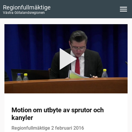
Regionfullmäktige
Västra Götalandsregionen
Motion om utbyte av sprutor och
kanyler
Regionfullmäktige 2 februari 2016