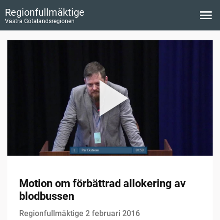
Regionfullmäktige
Västra Götalandsregionen
Motion om förbättrad allokering av
blodbussen
Regionfullmäktige 2 februari 2016