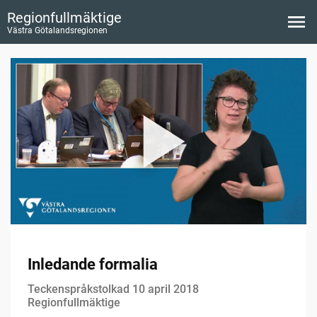
Regionfullmäktige
Västra Götalandsregionen
Inledande formalia
Teckenspråkstolkad 10 april 2018
Regionfullmäktige