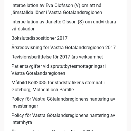
Interpellation av Eva Olofsson (V) om att nå
jämställda löner i Västra Götalandsregionen
Interpellation av Janette Olsson (S) om undvikbara
vårdskador
Bokslutsdispositioner 2017
Årsredovisning för Västra Götalandsregionen 2017
Revisionsberättelse för 2017 års verksamhet
Patientavgifter vid sprututbytesmottagningar i
Västra Götalandsregionen
Målbild Koll2035 för stadstrafikens stomnät i
Göteborg, Mölndal och Partille
Policy för Västra Götalandsregionens hantering av
investeringar
Policy för Västra Götalandsregionens hantering av
internhyra