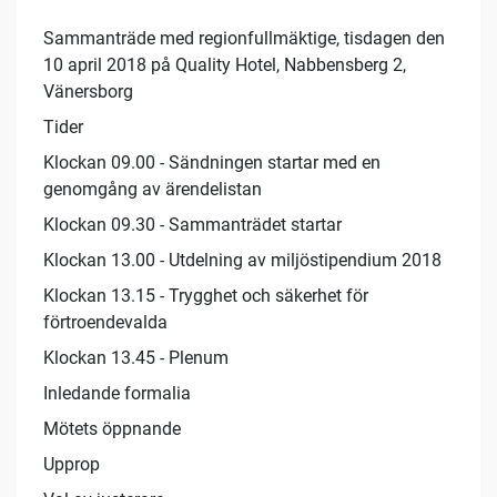
Sammanträde med regionfullmäktige, tisdagen den
10 april 2018 på Quality Hotel, Nabbensberg 2,
Vänersborg
Tider
Klockan 09.00 - Sändningen startar med en
genomgång av ärendelistan
Klockan 09.30 - Sammanträdet startar
Klockan 13.00 - Utdelning av miljöstipendium 2018
Klockan 13.15 - Trygghet och säkerhet för
förtroendevalda
Klockan 13.45 - Plenum
Inledande formalia
Mötets öppnande
Upprop