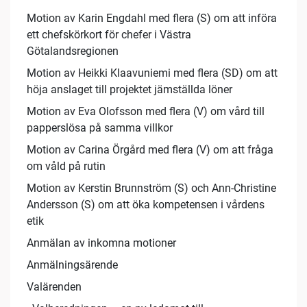
Motion av Karin Engdahl med flera (S) om att införa
ett chefskörkort för chefer i Västra
Götalandsregionen
Motion av Heikki Klaavuniemi med flera (SD) om att
höja anslaget till projektet jämställda löner
Motion av Eva Olofsson med flera (V) om vård till
papperslösa på samma villkor
Motion av Carina Örgård med flera (V) om att fråga
om våld på rutin
Motion av Kerstin Brunnström (S) och Ann-Christine
Andersson (S) om att öka kompetensen i vårdens
etik
Anmälan av inkomna motioner
Anmälningsärende
Valärenden