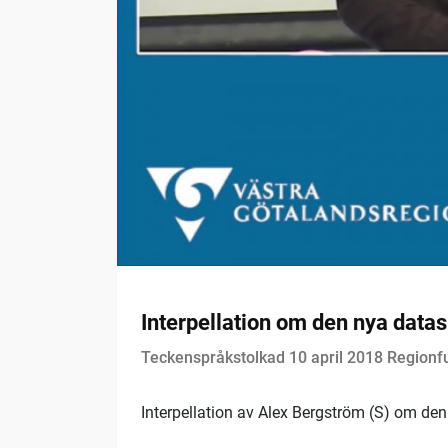
Interpellation om den nya data
Teckenspråkstolkad 10 april 2018 Regionf
Interpellation av Alex Bergström (S) om d