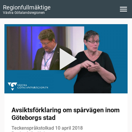
Regionfullmäktige
Västra Götalandsregionen
Avsiktsförklaring om spårvägen inom
Göteborgs stad
Teckenspråkstolkad 10 april 2018