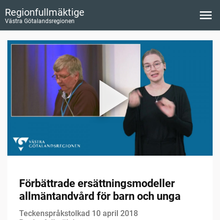
Regionfullmäktige
Västra Götalandsregionen
Förbättrade ersättningsmodeller
allmäntandvård för barn och unga
Teckenspråkstolkad 10 april 2018