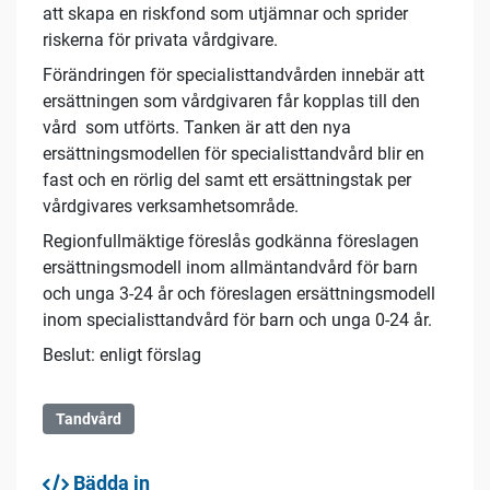
att skapa en riskfond som utjämnar och sprider
riskerna för privata vårdgivare.
Förändringen för specialisttandvården innebär att
ersättningen som vårdgivaren får kopplas till den
vård som utförts. Tanken är att den nya
ersättningsmodellen för specialisttandvård blir en
fast och en rörlig del samt ett ersättningstak per
vårdgivares verksamhetsområde.
Regionfullmäktige föreslås godkänna föreslagen
ersättningsmodell inom allmäntandvård för barn
och unga 3-24 år och föreslagen ersättningsmodell
inom specialisttandvård för barn och unga 0-24 år.
Beslut: enligt förslag
Tandvård
Bädda in