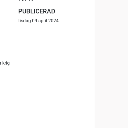
PUBLICERAD
tisdag 09 april 2024
 krig