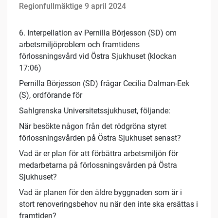
Regionfullmäktige 9 april 2024
6. Interpellation av Pernilla Börjesson (SD) om
arbetsmiljöproblem och framtidens
förlossningsvård vid Östra Sjukhuset (klockan
17:06)
Pernilla Börjesson (SD) frågar Cecilia Dalman-Eek
(S), ordförande för
Sahlgrenska Universitetssjukhuset, följande:
När besökte någon från det rödgröna styret
förlossningsvården på Östra Sjukhuset senast?
Vad är er plan för att förbättra arbetsmiljön för
medarbetarna på förlossningsvården på Östra
Sjukhuset?
Vad är planen för den äldre byggnaden som är i
stort renoveringsbehov nu när den inte ska ersättas i
framtiden?