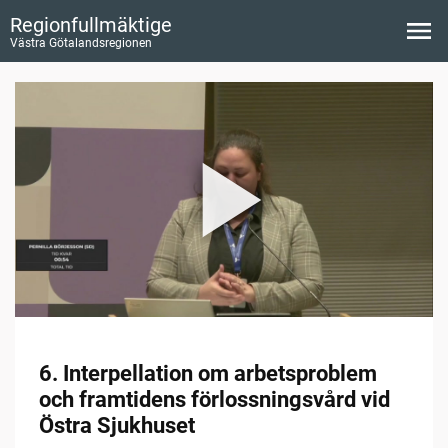
Regionfullmäktige
Västra Götalandsregionen
6. Interpellation om arbetsproblem
och framtidens förlossningsvård vid
Östra Sjukhuset