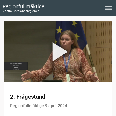
Regionfullmäktige
Västra Götalandsregionen
2. Frågestund
Regionfullmäktige 9 april 2024