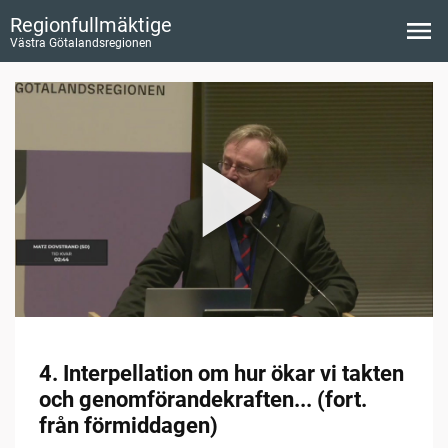
Regionfullmäktige
Västra Götalandsregionen
4. Interpellation om hur ökar vi takten
och genomförandekraften... (fort.
från förmiddagen)