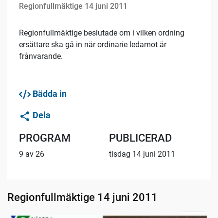
Regionfullmäktige 14 juni 2011
Regionfullmäktige beslutade om i vilken ordning
ersättare ska gå in när ordinarie ledamot är
frånvarande.
Bädda in
Dela
PROGRAM
PUBLICERAD
9 av 26
tisdag 14 juni 2011
Regionfullmäktige 14 juni 2011
02:57