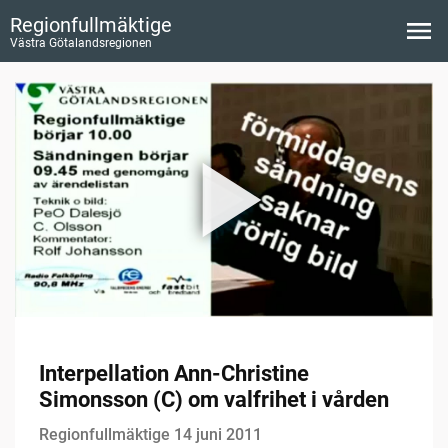
Regionfullmäktige
Västra Götalandsregionen
Interpellation Ann-Christine
Simonsson (C) om valfrihet i vården
Regionfullmäktige 14 juni 2011