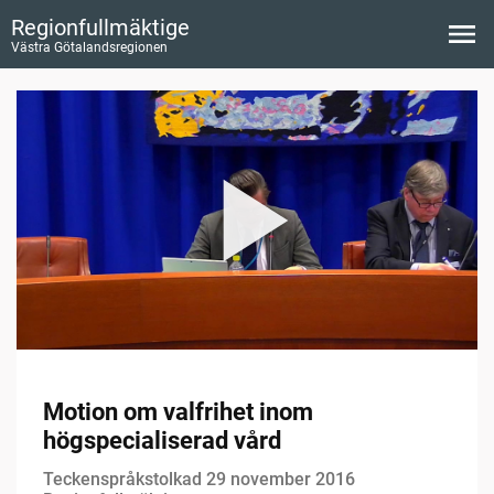
Regionfullmäktige
Västra Götalandsregionen
Motion om valfrihet inom
högspecialiserad vård
Teckenspråkstolkad 29 november 2016