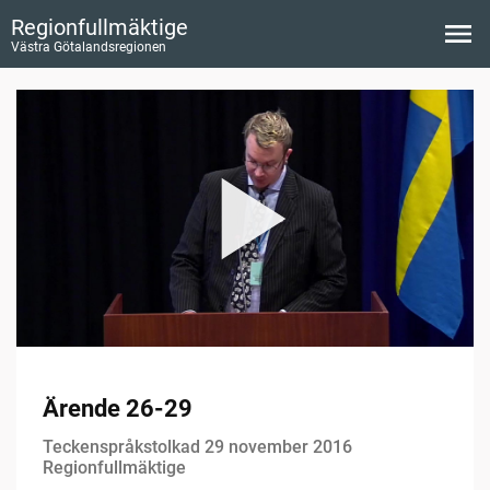
Regionfullmäktige
Västra Götalandsregionen
Ärende 26-29
Teckenspråkstolkad 29 november 2016
Regionfullmäktige