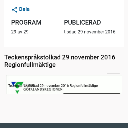
Dela
PROGRAM
PUBLICERAD
29 av 29
tisdag 29 november 2016
Teckenspråkstolkad 29 november 2016
Regionfullmäktige
20:46
Information om dagens ärenden
Teckenspråkstolkad 29 november 2016 Regionfullmäktige