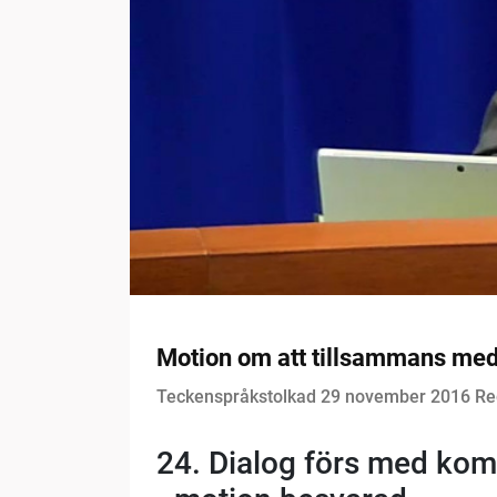
Motion om att tillsammans med
Teckenspråkstolkad 29 november 2016 Re
24.
Dialog förs med kom