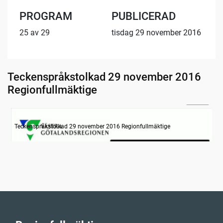
PROGRAM
PUBLICERAD
25 av 29
tisdag 29 november 2016
Teckenspråkstolkad 29 november 2016
Regionfullmäktige
20:46
Information om dagens ärenden
Teckenspråkstolkad 29 november 2016 Regionfullmäktige