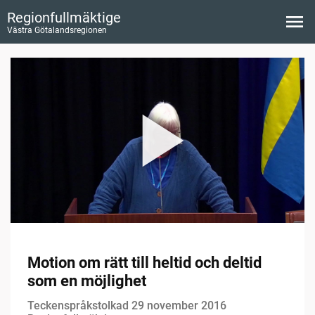
Regionfullmäktige
Västra Götalandsregionen
Motion om rätt till heltid och deltid
som en möjlighet
Teckenspråkstolkad 29 november 2016