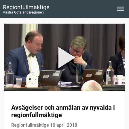
Regionfullmäktige
Västra Götalandsregionen
Avsägelser och anmälan av nyvalda i
regionfullmäktige
Regionfullmäktige 10 april 2018