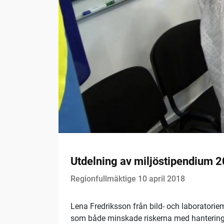
Utdelning av miljöstipendium 
Regionfullmäktige 10 april 2018
Lena Fredriksson från bild- och laboratorie
som både minskade riskerna med hantering 