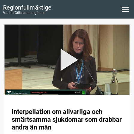
Regionfullmäktige
Västra Götalandsregionen
Interpellation om allvarliga och
smärtsamma sjukdomar som drabbar
andra än män