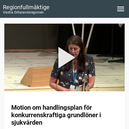
Regionfullmäktige
Västra Götalandsregionen
Motion om handlingsplan för
konkurrenskraftiga grundlöner i
sjukvården