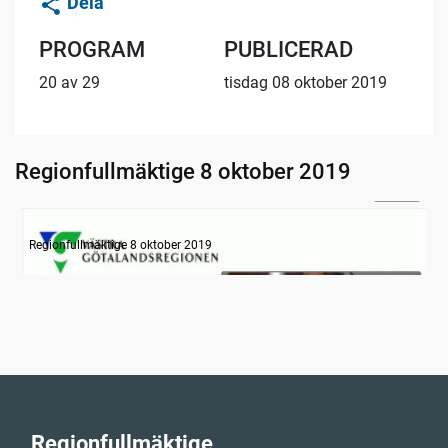
Dela
PROGRAM
PUBLICERAD
20 av 29
tisdag 08 oktober 2019
Regionfullmäktige 8 oktober 2019
31:14
Information
Regionfullmäktige 8 oktober 2019
Regionfullmäktige