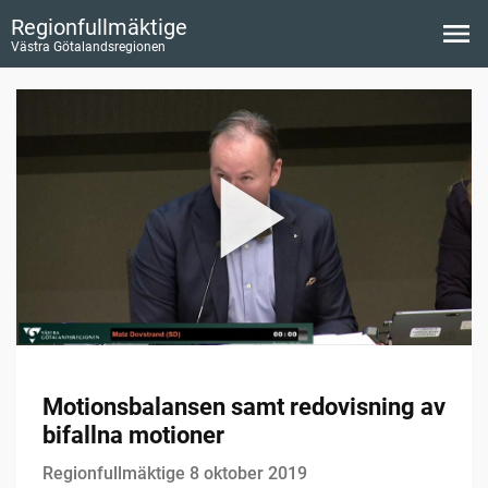
Regionfullmäktige
Västra Götalandsregionen
Motionsbalansen samt redovisning av
bifallna motioner
Regionfullmäktige 8 oktober 2019