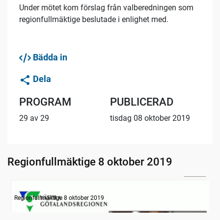
Under mötet kom förslag från valberedningen som
regionfullmäktige beslutade i enlighet med.
Bädda in
Dela
PROGRAM
PUBLICERAD
29 av 29
tisdag 08 oktober 2019
Regionfullmäktige 8 oktober 2019
31:14
Information
Regionfullmäktige 8 oktober 2019