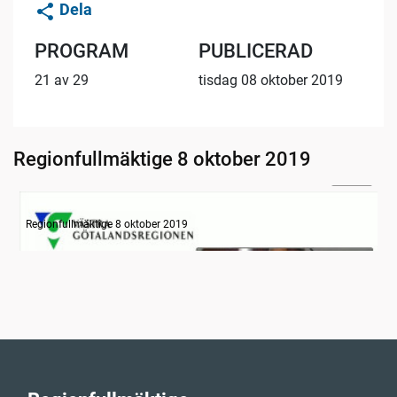
Dela
PROGRAM
PUBLICERAD
21 av 29
tisdag 08 oktober 2019
Regionfullmäktige 8 oktober 2019
31:14
Information
Regionfullmäktige 8 oktober 2019