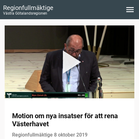
Regionfullmäktige
Västra Götalandsregionen
Motion om nya insatser för att rena
Västerhavet
Regionfullmäktige 8 oktober 2019