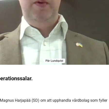
erationssalar.
 Magnus Harjapää (SD) om att upphandla vårdbolag som fyller