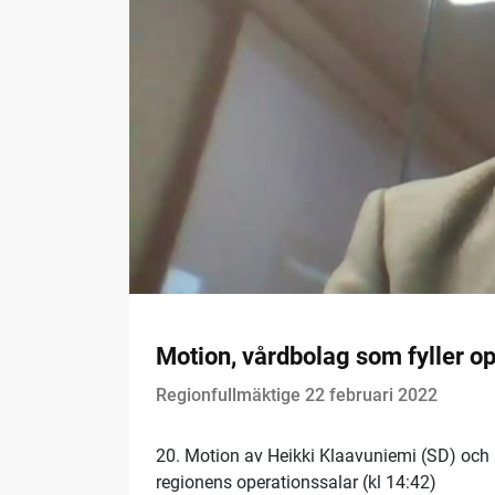
Motion, vårdbolag som fyller op
Regionfullmäktige 22 februari 2022
20. Motion av Heikki Klaavuniemi (SD) och
regionens operationssalar (kl 14:42)