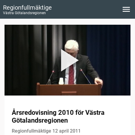
Regionfullmäktige
Västra Götalandsregionen
Årsredovisning 2010 för Västra
Götalandsregionen
Regionfullmäktige 12 april 2011