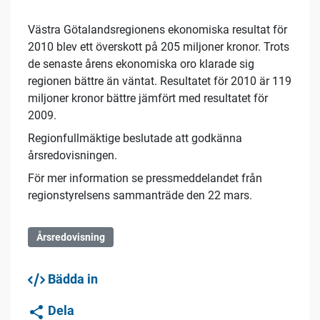
Västra Götalandsregionens ekonomiska resultat för
2010 blev ett överskott på 205 miljoner kronor. Trots
de senaste årens ekonomiska oro klarade sig
regionen bättre än väntat. Resultatet för 2010 är 119
miljoner kronor bättre jämfört med resultatet för
2009.
Regionfullmäktige beslutade att godkänna
årsredovisningen.
För mer information se pressmeddelandet från
regionstyrelsens sammanträde den 22 mars.
Årsredovisning
Bädda in
Dela