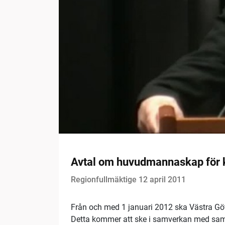
Avtal om huvudmannaskap för k
Regionfullmäktige 12 april 2011
Från och med 1 januari 2012 ska Västra Göta
Detta kommer att ske i samverkan med sam