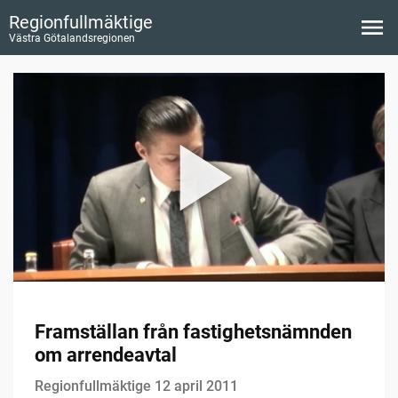
Regionfullmäktige
Västra Götalandsregionen
Framställan från fastighetsnämnden
om arrendeavtal
Regionfullmäktige 12 april 2011