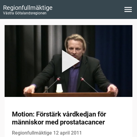
Regionfullmäktige
Västra Götalandsregionen
Motion: Förstärk vårdkedjan för
människor med prostatacancer
Regionfullmäktige 12 april 2011