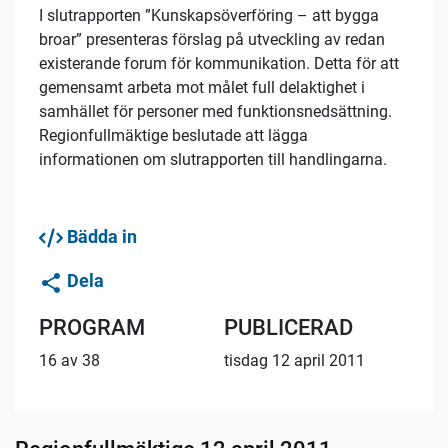
I slutrapporten ”Kunskapsöverföring – att bygga
broar” presenteras förslag på utveckling av redan
existerande forum för kommunikation. Detta för att
gemensamt arbeta mot målet full delaktighet i
samhället för personer med funktionsnedsättning.
Regionfullmäktige beslutade att lägga
informationen om slutrapporten till handlingarna.
Bädda in
Dela
PROGRAM
PUBLICERAD
16 av 38
tisdag 12 april 2011