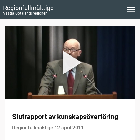
Regionfullmäktige
Västra Götalandsregionen
Slutrapport av kunskapsöverföring
Regionfullmäktige 12 april 2011