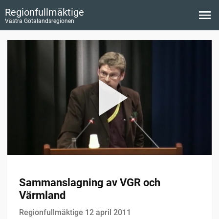
Regionfullmäktige
Västra Götalandsregionen
Sammanslagning av VGR och
Värmland
Regionfullmäktige 12 april 2011